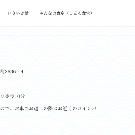
いきいき話
みんなの食卓（こども食堂）
2886－4
り徒歩10分
、お車でお越しの際はお近くのコインパ