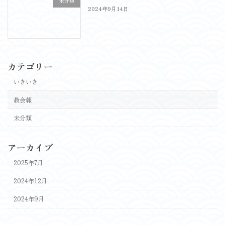
未分類
2024年9月14日
カテゴリー
いきいき
教会報
未分類
アーカイブ
2025年7月
2024年12月
2024年9月